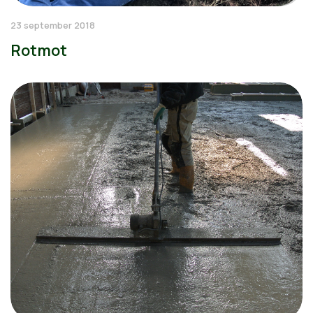
23 september 2018
Rotmot