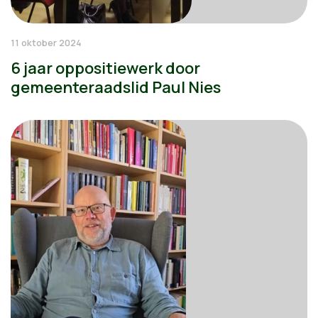
11 oktober 2024
6 jaar oppositiewerk door
gemeenteraadslid Paul Nies