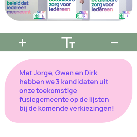
Met Jorge, Gwen en Dirk
hebben we 3 kandidaten uit
onze toekomstige
fusiegemeente op de lijsten
bij de komende verkiezingen!