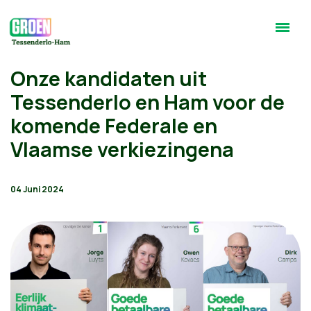
Onze kandidaten uit
Tessenderlo en Ham voor de
komende Federale en
Vlaamse verkiezingena
04 Juni 2024