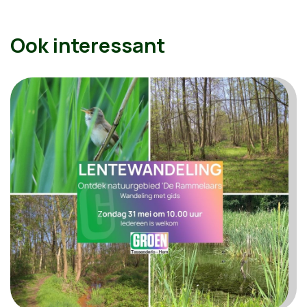
Ook interessant