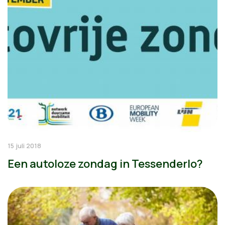
15 juli 2018
Een autoloze zondag in Tessenderlo?