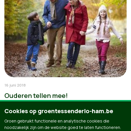
16 juni 2018
Ouderen tellen mee!
Cookies op groentessenderlo-ham.be
Groen gebruikt functionele en analytische cookies die
noodzakelijk zijn om de website goed te laten functioneren.