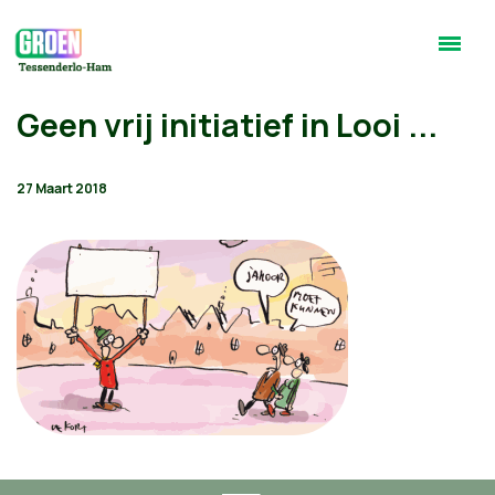
Geen vrij initiatief in Looi ...
27 Maart 2018