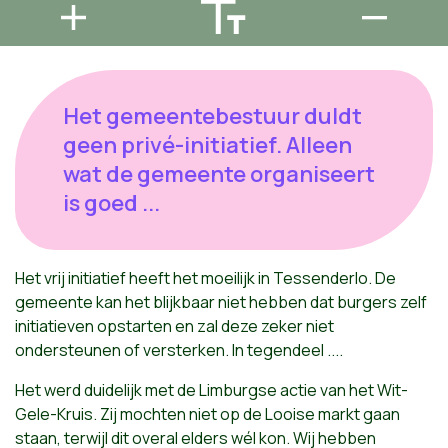
Het gemeentebestuur duldt
geen privé-initiatief. Alleen
wat de gemeente organiseert
is goed ...
Het vrij initiatief heeft het moeilijk in Tessenderlo. De
gemeente kan het blijkbaar niet hebben dat burgers zelf
initiatieven opstarten en zal deze zeker niet
ondersteunen of versterken. In tegendeel ....
Het werd duidelijk met de Limburgse actie van het Wit-
Gele-Kruis. Zij mochten niet op de Looise markt gaan
staan, terwijl dit overal elders wél kon. Wij hebben