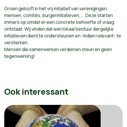
Groen gelooft in het vrij initiatief van verenigingen,
mensen, comités, burgerinitiatieven, ... Deze starten
immers op omdat er een concrete behoefte of vraag
ontstaat. Wij vinden dat een lokaal bestuur dergelijke
initiatieven dient te ondersteunen en -indien relevant- te
versterken.
Mensen die samenwerken verdienen steun en geen
tegenwerking!
Ook interessant