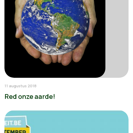
11 augustus 2018
Red onze aarde!