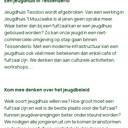
Een jeugdhuis in Tessenderlo
Jeugdhuis Tessloo wordt afgebroken. Van een werking in
Jeugdhuis 't Muuzaaike is al jaren geen sprake meer.
Waar beter dan bij een fuifzaal kan er een jeugdhuis
gebouwd worden? Zo kan onze jeugd in een niet-
commerciële omgeving op stap gaan binnen
Tessenderlo. Met een moderne infrastructuur kan een
jeugdhuis ook véél meer betekenen dan enkel café of
fuifzaal zijn. We denken dan aan culturele activiteiten,
workshops, ...
Kom mee denken over het jeugdbeleid
Welk soort jeugdhuis willen we? Hoe groot moet een
fuifzaal zijn en wat is de beste plaats voor die fuifzaal?
Kunnen jeugdverenigingen beter ondersteund worden?
We nodigen alle jongeren uit om te komen brainstormen