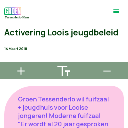
Activering Loois jeugdbeleid
14 Maart 2018
Groen Tessenderlo wil fuifzaal
+ jeugdhuis voor Looise
jongeren! Moderne fuifzaal
"Er wordt al 20 jaar gesproken