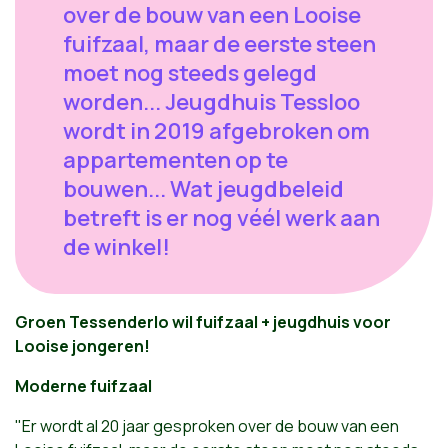
over de bouw van een Looise
fuifzaal, maar de eerste steen
moet nog steeds gelegd
worden... Jeugdhuis Tessloo
wordt in 2019 afgebroken om
appartementen op te
bouwen... Wat jeugdbeleid
betreft is er nog véél werk aan
de winkel!
Groen Tessenderlo wil fuifzaal + jeugdhuis voor
Looise jongeren!
Moderne fuifzaal
"Er wordt al 20 jaar gesproken over de bouw van een