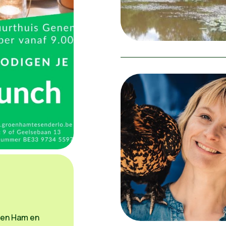
roen Ham en