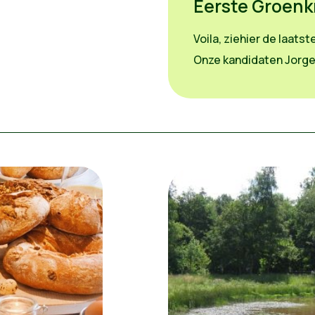
Eerste Groenk
Voila, ziehier de laats
Onze kandidaten Jorge,