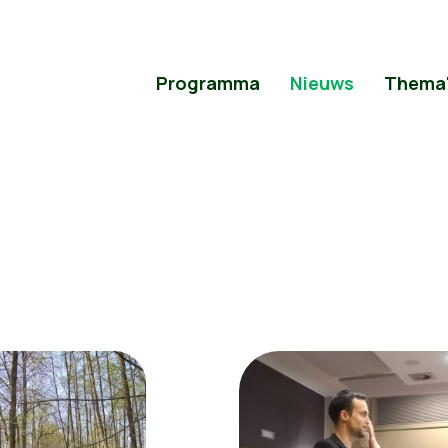
Programma
Nieuws
Thema