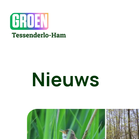
Nieuws